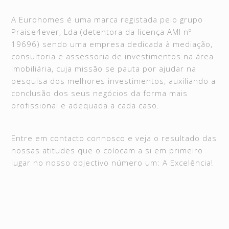
A Eurohomes é uma marca registada pelo grupo
Praise4ever, Lda (detentora da licença AMI nº
19696) sendo uma empresa dedicada à mediação,
consultoria e assessoria de investimentos na área
imobiliária, cuja missão se pauta por ajudar na
pesquisa dos melhores investimentos, auxiliando a
conclusão dos seus negócios da forma mais
profissional e adequada a cada caso.
Entre em contacto connosco e veja o resultado das
nossas atitudes que o colocam a si em primeiro
lugar no nosso objectivo número um: A Excelência!